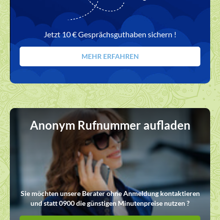
Jetzt 10 € Gesprächsguthaben sichern !
MEHR ERFAHREN
Anonym Rufnummer aufladen
Sie möchten unsere Berater ohne Anmeldung kontaktieren
und statt 0900 die günstigen Minutenpreise nutzen ?