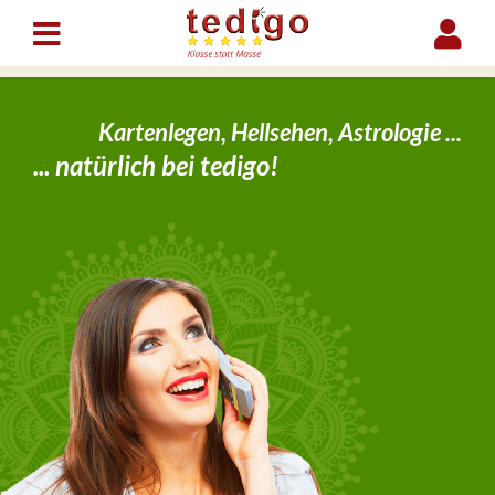
Kartenlegen, Hellsehen, Astrologie ...
... natürlich bei tedigo!