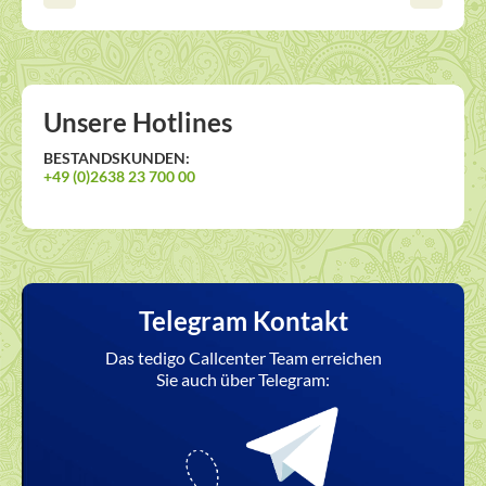
Unsere Hotlines
BESTANDSKUNDEN:
+49 (0)2638 23 700 00
Telegram Kontakt
Das tedigo Callcenter Team erreichen
Sie auch über Telegram: