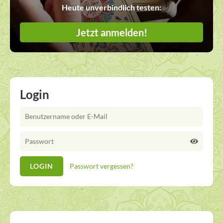
Heute unverbindlich testen:
Jetzt anmelden!
Login
Passwort vergessen?