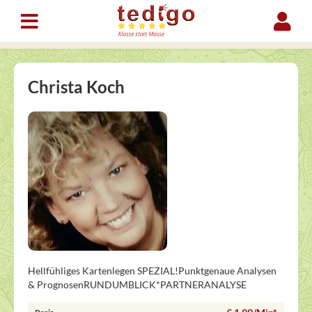
Christa Koch
Hellfühliges Kartenlegen SPEZIAL!Punktgenaue Analysen
& PrognosenRUNDUMBLICK*PARTNERANALYSE