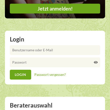
Jetzt anmelden!
Login
Passwort vergessen?
Beraterauswahl