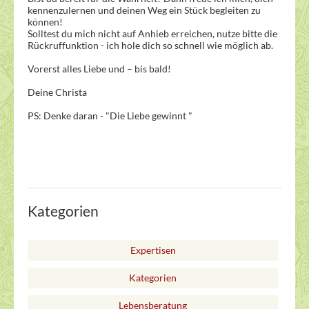
kennenzulernen und deinen Weg ein Stück begleiten zu
können!
Solltest du mich nicht auf Anhieb erreichen, nutze bitte die
Rückruffunktion - ich hole dich so schnell wie möglich ab.
Vorerst alles Liebe und – bis bald!
Deine Christa
PS: Denke daran - "Die Liebe gewinnt "
Kategorien
Expertisen
Kategorien
Lebensberatung