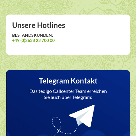
Unsere Hotlines
BESTANDSKUNDEN:
+49 (0)2638 23 700 00
Telegram Kontakt
Das tedigo Callcenter Team erreichen
Sie auch über Telegram: