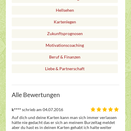
Hellsehen
Kartenlegen
Zukunftsprognosen
Motivationscoaching
Beruf & Finanzen
Liebe & Partnerschaft
Alle Bewertungen
k****
schrieb am 04.07.2016
Auf dich und deine Karten kann man sich immer verlassen 
hätte nie gedacht das er sich an meinem Burzeltag meldet 
aber du hast es in deinen Karten gehabt ich halte weiter 