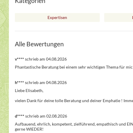
Kategorien
Expertisen
Alle Bewertungen
v****
schrieb am 04.08.2026
Phantastische Beratung bei einem sehr wichtigen Thema für mi
h****
schrieb am 04.08.2026
Liebe Elisabeth,

vielen Dank für deine tolle Beratung und deiner Emphatie ! Imme
d****
schrieb am 02.08.2026
Aufbauend, ehrlich, kompetent, zielführend, empathisch und 
gerne WIEDER!