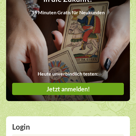
15 Minuten Gratis für Neukunden
Heute unverbindlich testen:
Jetzt anmelden!
Login