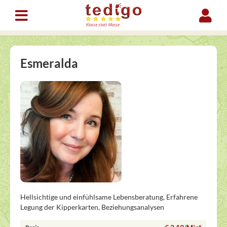
Esmeralda
Hellsichtige und einfühlsame Lebensberatung, Erfahrene
Legung der Kipperkarten, Beziehungsanalysen