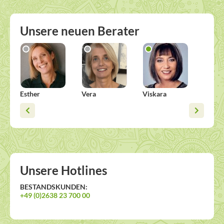
Unsere neuen Berater
Esther
Vera
Viskara
Sonja
Unsere Hotlines
BESTANDSKUNDEN:
+49 (0)2638 23 700 00