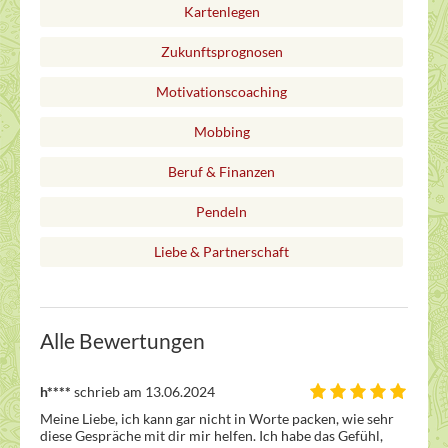
Kartenlegen
Zukunftsprognosen
Motivationscoaching
Mobbing
Beruf & Finanzen
Pendeln
Liebe & Partnerschaft
Alle Bewertungen
h****
schrieb am 13.06.2024
Meine Liebe, ich kann gar nicht in Worte packen, wie sehr 
diese Gespräche mit dir mir helfen. Ich habe das Gefühl, 