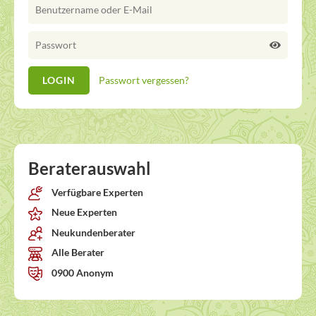
Passwort vergessen?
Beraterauswahl
Verfügbare Experten
Neue Experten
Neukundenberater
Alle Berater
0900 Anonym