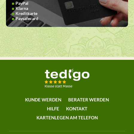
PayPal
Klarna
Kreditkarte
Paysafecard
KUNDE WERDEN
BERATER WERDEN
HILFE
KONTAKT
KARTENLEGEN AM TELEFON