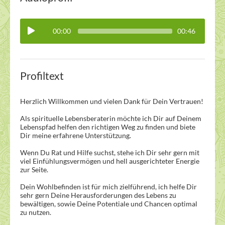
00:00
00:46
Profiltext
Herzlich Willkommen und vielen Dank für Dein Vertrauen!
Als spirituelle Lebensberaterin möchte ich Dir auf Deinem
Lebenspfad helfen den richtigen Weg zu finden und biete
Dir meine erfahrene Unterstützung.
Wenn Du Rat und Hilfe suchst, stehe ich Dir sehr gern mit
viel Einfühlungsvermögen und hell ausgerichteter Energie
zur Seite.
Dein Wohlbefinden ist für mich zielführend, ich helfe Dir
sehr gern Deine Herausforderungen des Lebens zu
bewältigen, sowie Deine Potentiale und Chancen optimal
zu nutzen.