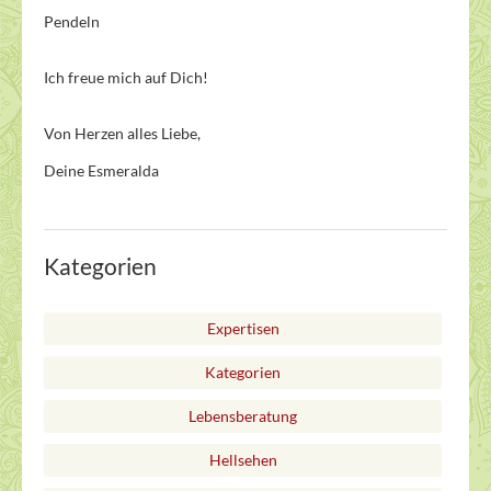
Pendeln
Ich freue mich auf Dich!
Von Herzen alles Liebe,
Deine Esmeralda
Kategorien
Expertisen
Kategorien
Lebensberatung
Hellsehen