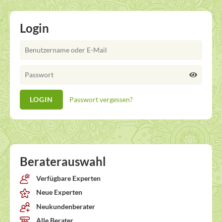
Login
Passwort vergessen?
Beraterauswahl
Verfügbare Experten
Neue Experten
Neukundenberater
Alle Berater