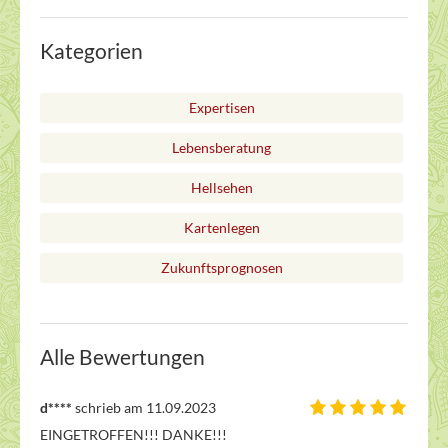
Kategorien
Expertisen
Lebensberatung
Hellsehen
Kartenlegen
Zukunftsprognosen
Alle Bewertungen
d****
schrieb am 11.09.2023
EINGETROFFEN!!! DANKE!!!