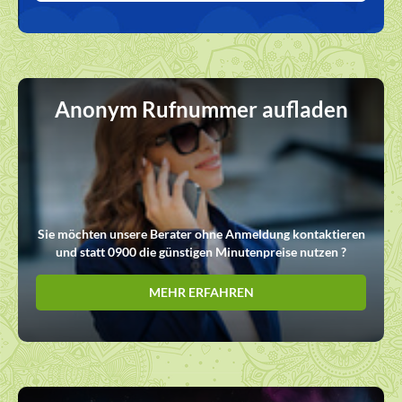
Anonym Rufnummer aufladen
Sie möchten unsere Berater ohne Anmeldung kontaktieren
und statt 0900 die günstigen Minutenpreise nutzen ?
MEHR ERFAHREN