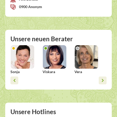
0900 Anonym
Unsere neuen Berater
Sonja
Viskara
Vera
Esther
Unsere Hotlines