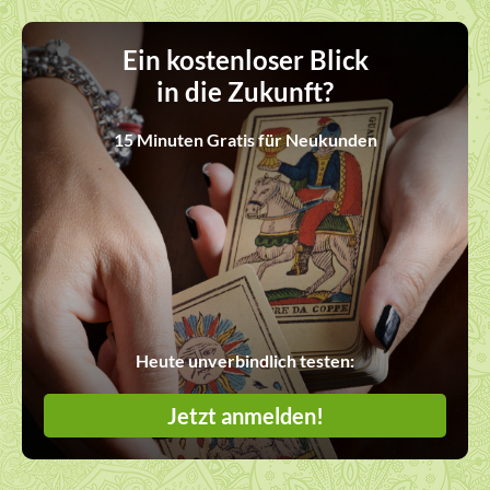
Ein kostenloser Blick
in die Zukunft?
15 Minuten Gratis für Neukunden
Heute unverbindlich testen:
Jetzt anmelden!