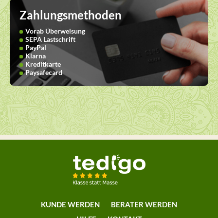
Zahlungsmethoden
Vorab Überweisung
SEPA Lastschrift
PayPal
Klarna
Kreditkarte
Paysafecard
KUNDE WERDEN
BERATER WERDEN