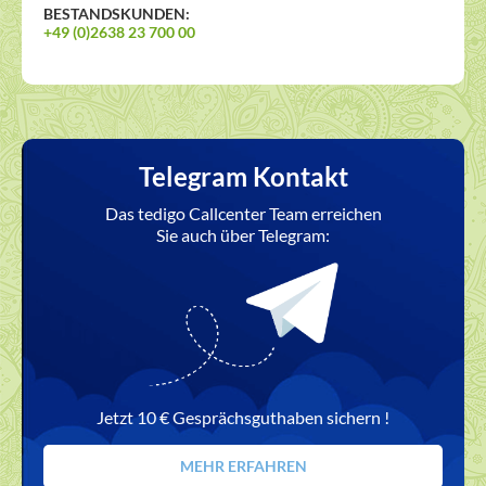
BESTANDSKUNDEN:
+49 (0)2638 23 700 00
Telegram Kontakt
Das tedigo Callcenter Team erreichen
Sie auch über Telegram:
Jetzt 10 € Gesprächsguthaben sichern !
MEHR ERFAHREN