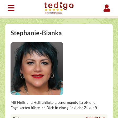
Stephanie-Bianka
Mit Hellsicht, Hellfühligkeit, Lenormand-, Tarot- und
Engelkarten führe ich Dich in eine glückliche Zukunft