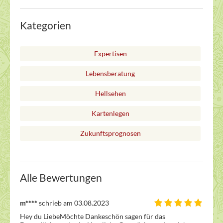
Kategorien
Expertisen
Lebensberatung
Hellsehen
Kartenlegen
Zukunftsprognosen
Alle Bewertungen
m****
schrieb am 03.08.2023
Hey du LiebeMöchte Dankeschön sagen für das 