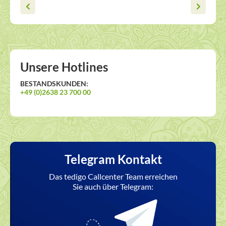
Unsere Hotlines
BESTANDSKUNDEN:
+49 (0)2638 23 700 00
Telegram Kontakt
Das tedigo Callcenter Team erreichen
Sie auch über Telegram: