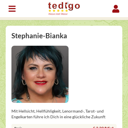
Stephanie-Bianka
Mit Hellsicht, Hellfühligkeit, Lenormand-, Tarot- und
Engelkarten führe ich Dich in eine glückliche Zukunft