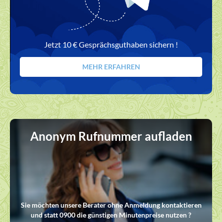
Jetzt 10 € Gesprächsguthaben sichern !
MEHR ERFAHREN
Anonym Rufnummer aufladen
Sie möchten unsere Berater ohne Anmeldung kontaktieren
und statt 0900 die günstigen Minutenpreise nutzen ?