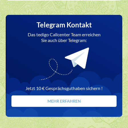
Telegram Kontakt
Das tedigo Callcenter Team erreichen
Sie auch über Telegram:
Jetzt 10 € Gesprächsguthaben sichern !
MEHR ERFAHREN