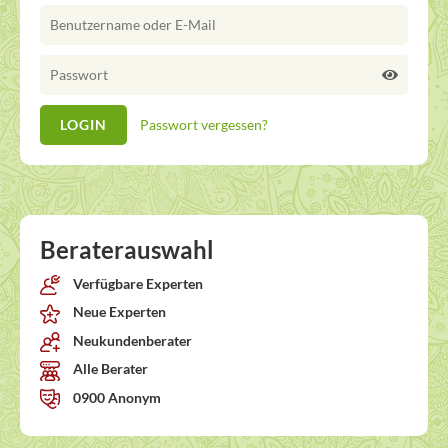
Passwort vergessen?
Beraterauswahl
Verfügbare Experten
Neue Experten
Neukundenberater
Alle Berater
0900 Anonym