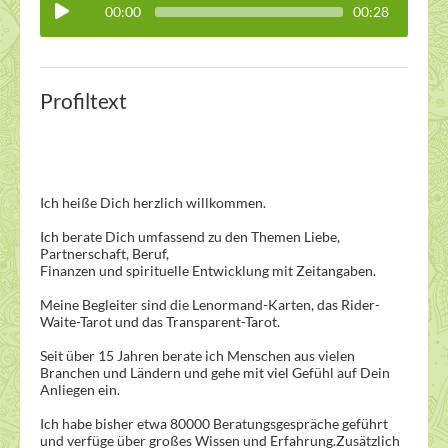
00:00
00:28
Profiltext
Ich heiße Dich herzlich willkommen.
Ich berate Dich umfassend zu den Themen Liebe,
Partnerschaft, Beruf,
Finanzen und spirituelle Entwicklung mit Zeitangaben.
Meine Begleiter sind die Lenormand-Karten, das Rider-
Waite-Tarot und das Transparent-Tarot.
Seit über 15 Jahren berate ich Menschen aus vielen
Branchen und Ländern und gehe mit viel Gefühl auf Dein
Anliegen ein.
Ich habe bisher etwa 80000 Beratungsgespräche geführt
und verfüge über großes Wissen und Erfahrung.Zusätzlich