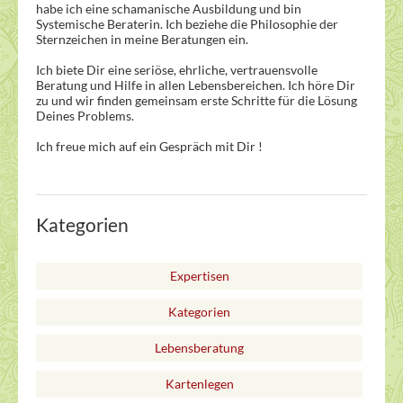
habe ich eine schamanische Ausbildung und bin
Systemische Beraterin. Ich beziehe die Philosophie der
Sternzeichen in meine Beratungen ein.
Ich biete Dir eine seriöse, ehrliche, vertrauensvolle
Beratung und Hilfe in allen Lebensbereichen. Ich höre Dir
zu und wir finden gemeinsam erste Schritte für die Lösung
Deines Problems.
Ich freue mich auf ein Gespräch mit Dir !
Kategorien
Expertisen
Kategorien
Lebensberatung
Kartenlegen