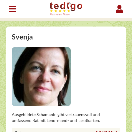
Svenja
Ausgebildete Schamanin gibt vertrauensvoll und
umfassend Rat mit Lenormand- und Tarotkarten.