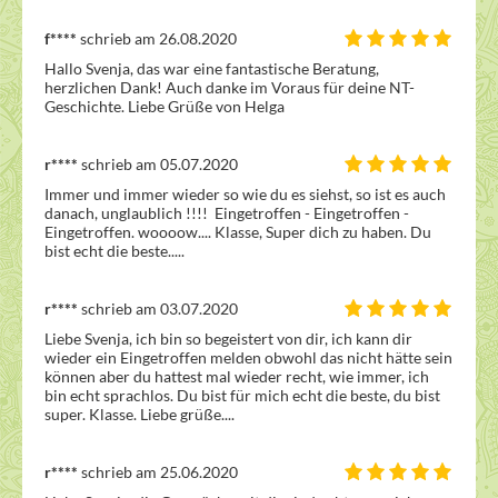
f****
schrieb am 26.08.2020
Hallo Svenja, das war eine fantastische Beratung, 
herzlichen Dank! Auch danke im Voraus für deine NT-
Geschichte. Liebe Grüße von Helga
r****
schrieb am 05.07.2020
Immer und immer wieder so wie du es siehst, so ist es auch 
danach, unglaublich !!!!  Eingetroffen - Eingetroffen - 
Eingetroffen. woooow.... Klasse, Super dich zu haben. Du 
bist echt die beste.....
r****
schrieb am 03.07.2020
Liebe Svenja, ich bin so begeistert von dir, ich kann dir 
wieder ein Eingetroffen melden obwohl das nicht hätte sein 
können aber du hattest mal wieder recht, wie immer, ich 
bin echt sprachlos. Du bist für mich echt die beste, du bist 
super. Klasse. Liebe grüße....
r****
schrieb am 25.06.2020