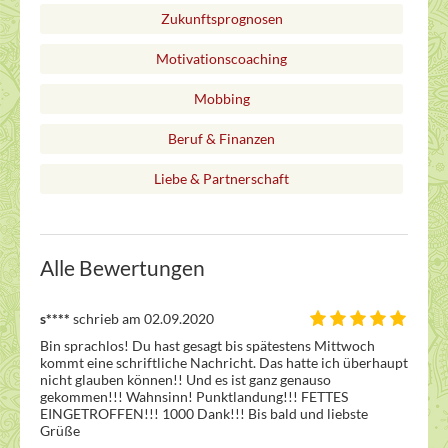
Zukunftsprognosen
Motivationscoaching
Mobbing
Beruf & Finanzen
Liebe & Partnerschaft
Alle Bewertungen
s****
schrieb am 02.09.2020
Bin sprachlos! Du hast gesagt bis spätestens Mittwoch 
kommt eine schriftliche Nachricht. Das hatte ich überhaupt 
nicht glauben können!! Und es ist ganz genauso 
gekommen!!! Wahnsinn! Punktlandung!!! FETTES 
EINGETROFFEN!!! 1000 Dank!!! Bis bald und liebste 
Grüße