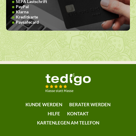
SEPA Lastschrift
PayPal
Klarna
Kreditkarte
Paysafecard
KUNDE WERDEN
BERATER WERDEN
HILFE
KONTAKT
KARTENLEGEN AM TELEFON