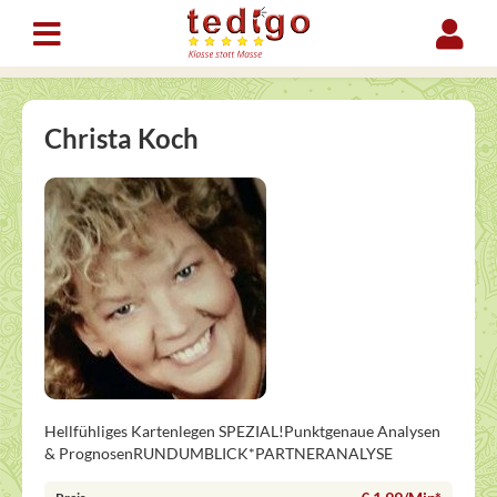
Christa Koch
Hellfühliges Kartenlegen SPEZIAL!Punktgenaue Analysen
& PrognosenRUNDUMBLICK*PARTNERANALYSE