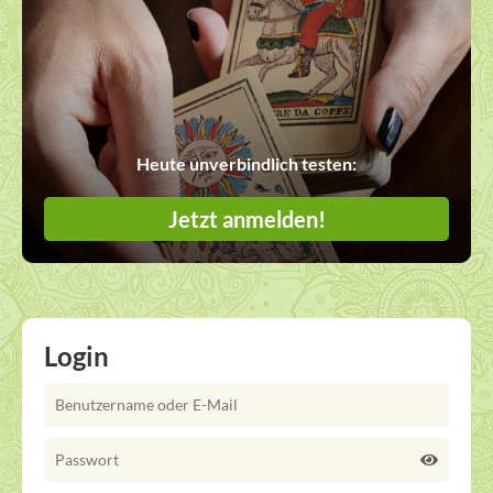
Heute unverbindlich testen:
Jetzt anmelden!
Login