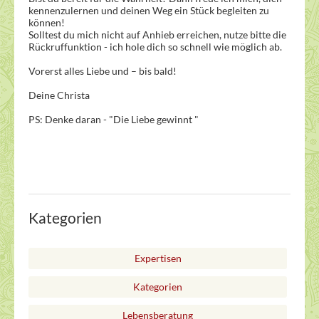
kennenzulernen und deinen Weg ein Stück begleiten zu
können!
Solltest du mich nicht auf Anhieb erreichen, nutze bitte die
Rückruffunktion - ich hole dich so schnell wie möglich ab.
Vorerst alles Liebe und – bis bald!
Deine Christa
PS: Denke daran - "Die Liebe gewinnt "
Kategorien
Expertisen
Kategorien
Lebensberatung