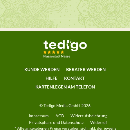
KUNDE WERDEN
BERATER WERDEN
HILFE
KONTAKT
KARTENLEGEN AM TELEFON
© Tedigo Media GmbH 2026
Impressum
AGB
Widerrufsbelehrung
Privatsphäre und Datenschutz
Widerruf
* Alle angegebenen Preise verstehen sich inkl. der jeweils