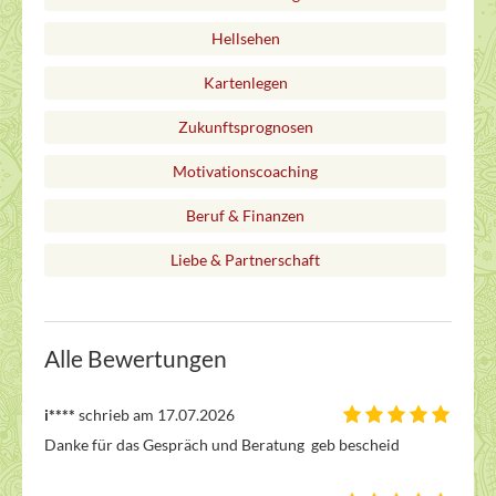
Hellsehen
Kartenlegen
Zukunftsprognosen
Motivationscoaching
Beruf & Finanzen
Liebe & Partnerschaft
Alle Bewertungen
i****
schrieb am 17.07.2026
Danke für das Gespräch und Beratung  geb bescheid