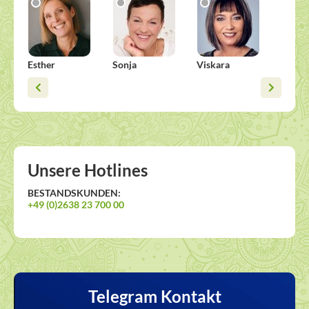
Esther
Sonja
Viskara
Alisha
Unsere Hotlines
BESTANDSKUNDEN:
+49 (0)2638 23 700 00
Telegram Kontakt