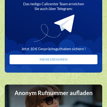
Das tedigo Callcenter Team erreichen
Sie auch über Telegram:
Jetzt 10 € Gesprächsguthaben sichern !
MEHR ERFAHREN
Anonym Rufnummer aufladen