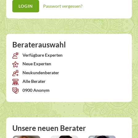
Passwort vergessen?
Beraterauswahl
Verfügbare Experten
Neue Experten
Neukundenberater
Alle Berater
0900 Anonym
Unsere neuen Berater