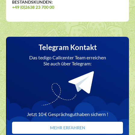
BESTANDSKUNDEN:
+49 (0)2638 23 700 00
Telegram Kontakt
Das tedigo Callcenter Team erreichen
Sie auch über Telegram:
Jetzt 10 € Gesprächsguthaben sichern !
MEHR ERFAHREN