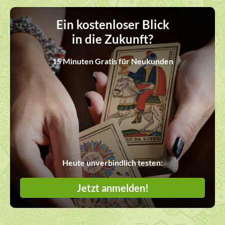
Ein kostenloser Blick
in die Zukunft?
15 Minuten Gratis für Neukunden
Heute unverbindlich testen:
Jetzt anmelden!