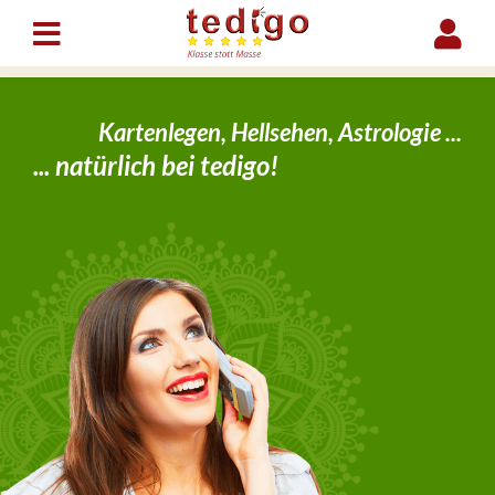
Kartenlegen, Hellsehen, Astrologie ...
... natürlich bei tedigo!