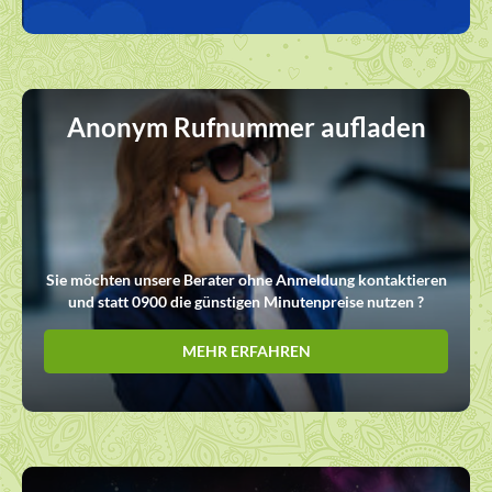
Anonym Rufnummer aufladen
Sie möchten unsere Berater ohne Anmeldung kontaktieren
und statt 0900 die günstigen Minutenpreise nutzen ?
MEHR ERFAHREN