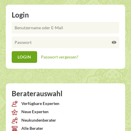
Login
Passwort vergessen?
Beraterauswahl
Verfügbare Experten
Neue Experten
Neukundenberater
Alle Berater