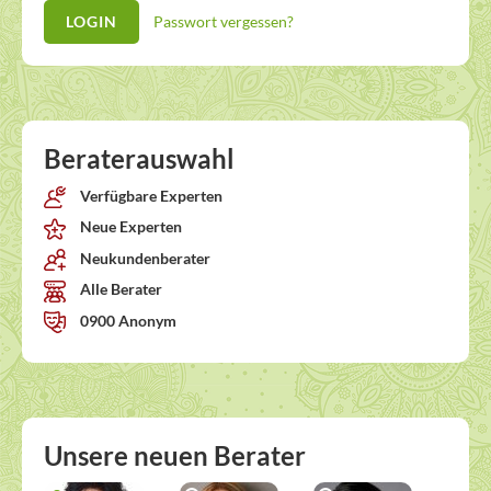
Passwort vergessen?
Beraterauswahl
Verfügbare Experten
Neue Experten
Neukundenberater
Alle Berater
0900 Anonym
Unsere neuen Berater