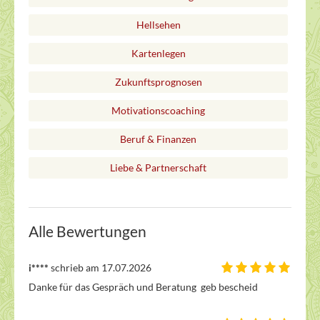
Hellsehen
Kartenlegen
Zukunftsprognosen
Motivationscoaching
Beruf & Finanzen
Liebe & Partnerschaft
Alle Bewertungen
i****
schrieb am 17.07.2026
Danke für das Gespräch und Beratung  geb bescheid