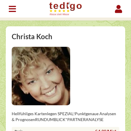
Christa Koch
Hellfühliges Kartenlegen SPEZIAL!Punktgenaue Analysen
& PrognosenRUNDUMBLICK*PARTNERANALYSE