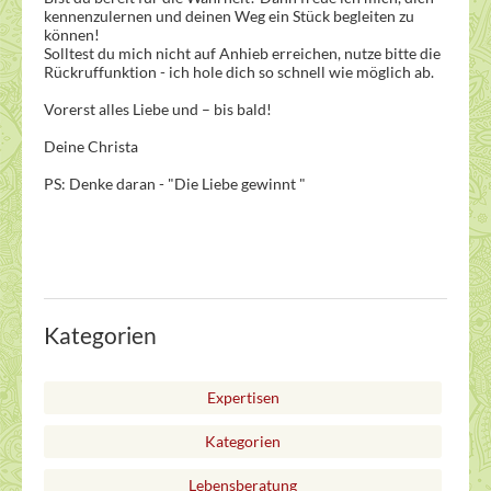
kennenzulernen und deinen Weg ein Stück begleiten zu
können!
Solltest du mich nicht auf Anhieb erreichen, nutze bitte die
Rückruffunktion - ich hole dich so schnell wie möglich ab.
Vorerst alles Liebe und – bis bald!
Deine Christa
PS: Denke daran - "Die Liebe gewinnt "
Kategorien
Expertisen
Kategorien
Lebensberatung