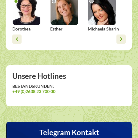
Dorothea
Esther
Michaela Sharin
Alisha
Unsere Hotlines
BESTANDSKUNDEN:
+49 (0)2638 23 700 00
Telegram Kontakt