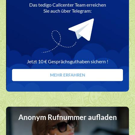
Das tedigo Callcenter Team erreichen
Sie auch über Telegram:
Jetzt 10 € Gesprächsguthaben sichern !
MEHR ERFAHREN
Anonym Rufnummer aufladen