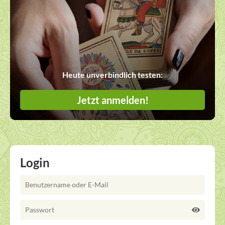
Heute unverbindlich testen:
Jetzt anmelden!
Login