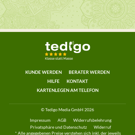
KUNDE WERDEN
BERATER WERDEN
HILFE
KONTAKT
KARTENLEGEN AM TELEFON
© Tedigo Media GmbH 2026
Impressum
AGB
Widerrufsbelehrung
Privatsphäre und Datenschutz
Widerruf
* Alle angegebenen Preise verstehen sich inkl. der jeweils