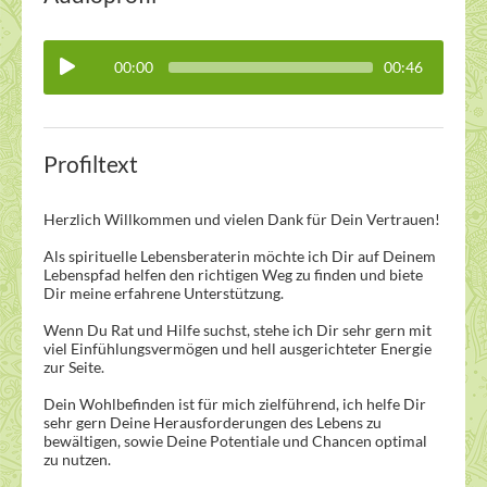
00:00
00:46
Profiltext
Herzlich Willkommen und vielen Dank für Dein Vertrauen!
Als spirituelle Lebensberaterin möchte ich Dir auf Deinem
Lebenspfad helfen den richtigen Weg zu finden und biete
Dir meine erfahrene Unterstützung.
Wenn Du Rat und Hilfe suchst, stehe ich Dir sehr gern mit
viel Einfühlungsvermögen und hell ausgerichteter Energie
zur Seite.
Dein Wohlbefinden ist für mich zielführend, ich helfe Dir
sehr gern Deine Herausforderungen des Lebens zu
bewältigen, sowie Deine Potentiale und Chancen optimal
zu nutzen.