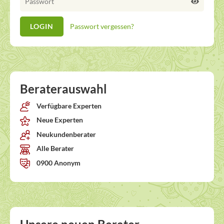
Passwort vergessen?
Beraterauswahl
Verfügbare Experten
Neue Experten
Neukundenberater
Alle Berater
0900 Anonym