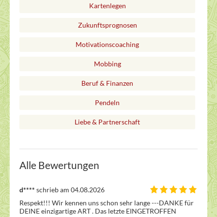
Kartenlegen
Zukunftsprognosen
Motivationscoaching
Mobbing
Beruf & Finanzen
Pendeln
Liebe & Partnerschaft
Alle Bewertungen
d****
schrieb am 04.08.2026
Respekt!!! Wir kennen uns schon sehr lange ---DANKE für 
DEINE einzigartige ART . Das letzte EINGETROFFEN 