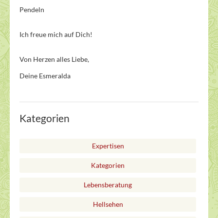
Pendeln
Ich freue mich auf Dich!
Von Herzen alles Liebe,
Deine Esmeralda
Kategorien
Expertisen
Kategorien
Lebensberatung
Hellsehen