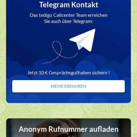
Telegram Kontakt
Das tedigo Callcenter Team erreichen
Sie auch über Telegram:
Jetzt 10 € Gesprächsguthaben sichern !
MEHR ERFAHREN
Anonym Rufnummer aufladen