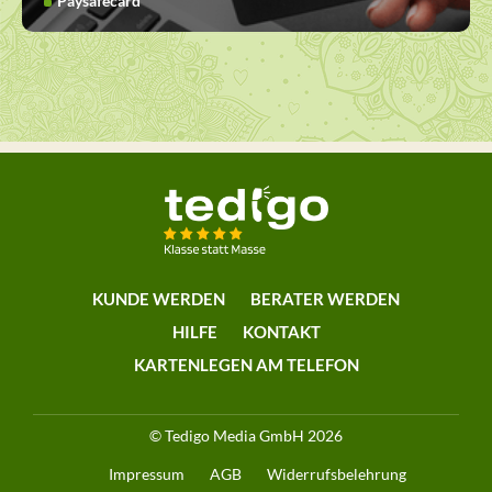
Paysafecard
KUNDE WERDEN
BERATER WERDEN
HILFE
KONTAKT
KARTENLEGEN AM TELEFON
© Tedigo Media GmbH 2026
Impressum
AGB
Widerrufsbelehrung