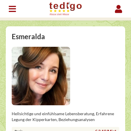
Esmeralda
Hellsichtige und einfühlsame Lebensberatung, Erfahrene
Legung der Kipperkarten, Beziehungsanalysen