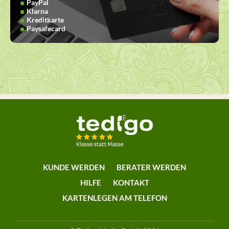
PayPal
Klarna
Kreditkarte
Paysafecard
KUNDE WERDEN
BERATER WERDEN
HILFE
KONTAKT
KARTENLEGEN AM TELEFON