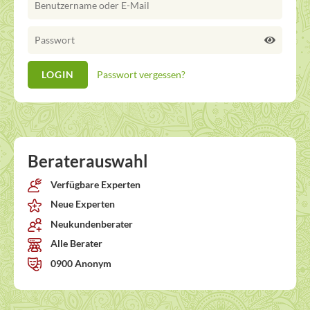
Passwort vergessen?
Beraterauswahl
Verfügbare Experten
Neue Experten
Neukundenberater
Alle Berater
0900 Anonym