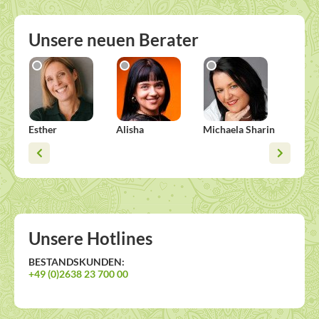
Unsere neuen Berater
Esther
Alisha
Michaela Sharin
Viska
Unsere Hotlines
BESTANDSKUNDEN:
+49 (0)2638 23 700 00