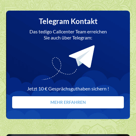
Telegram Kontakt
Das tedigo Callcenter Team erreichen
Sie auch über Telegram:
Jetzt 10 € Gesprächsguthaben sichern !
MEHR ERFAHREN