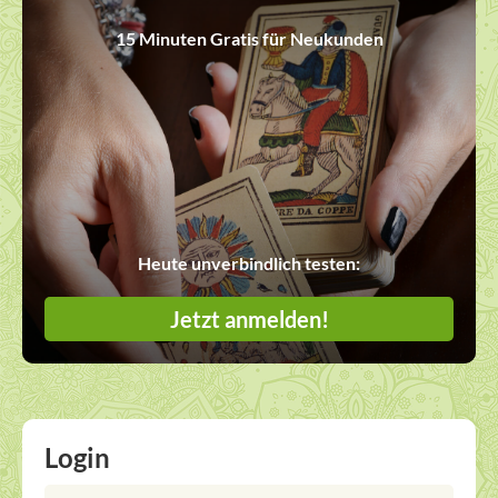
15 Minuten Gratis für Neukunden
Heute unverbindlich testen:
Jetzt anmelden!
Login