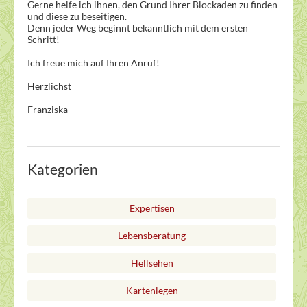
Gerne helfe ich ihnen, den Grund Ihrer Blockaden zu finden
und diese zu beseitigen.
Denn jeder Weg beginnt bekanntlich mit dem ersten
Schritt!
Ich freue mich auf Ihren Anruf!
Herzlichst
Franziska
Kategorien
Expertisen
Lebensberatung
Hellsehen
Kartenlegen