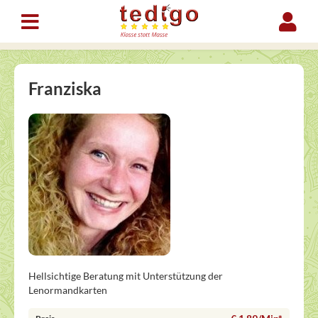
Franziska
Hellsichtige Beratung mit Unterstützung der
Lenormandkarten