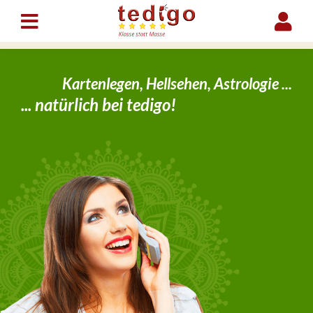
Kartenlegen, Hellsehen, Astrologie ...
... natürlich bei tedigo!