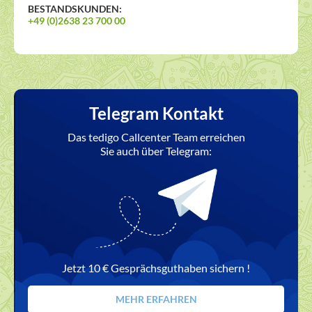
BESTANDSKUNDEN:
+49 (0)2638 23 700 00
Telegram Kontakt
Das tedigo Callcenter Team erreichen
Sie auch über Telegram:
Jetzt 10 € Gesprächsguthaben sichern !
MEHR ERFAHREN