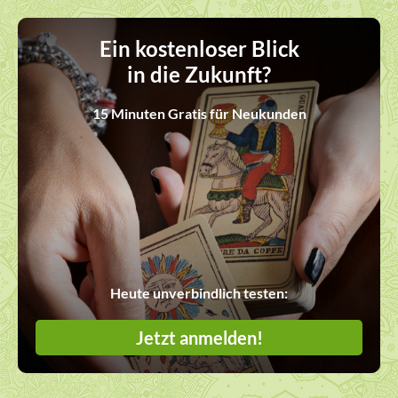
Ein kostenloser Blick
in die Zukunft?
15 Minuten Gratis für Neukunden
Heute unverbindlich testen:
Jetzt anmelden!