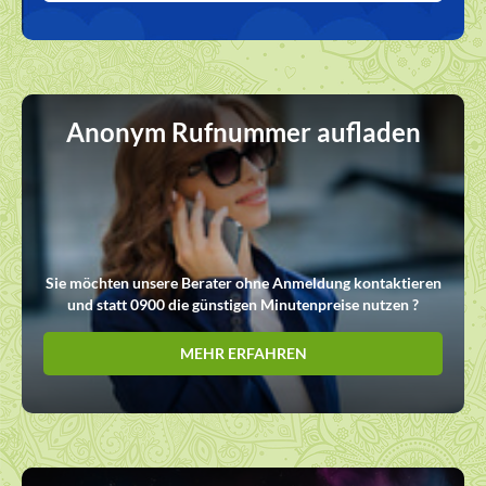
Anonym Rufnummer aufladen
Sie möchten unsere Berater ohne Anmeldung kontaktieren
und statt 0900 die günstigen Minutenpreise nutzen ?
MEHR ERFAHREN