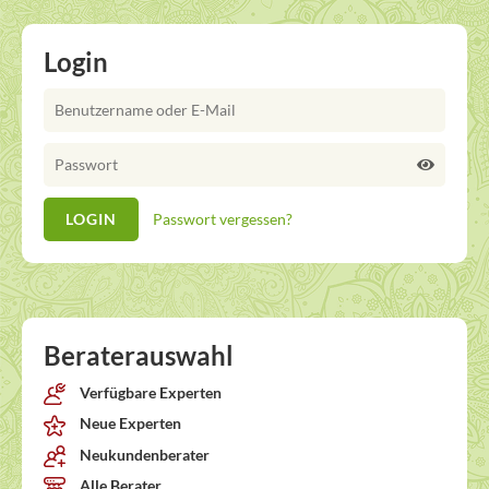
Login
Passwort vergessen?
Beraterauswahl
Verfügbare Experten
Neue Experten
Neukundenberater
Alle Berater