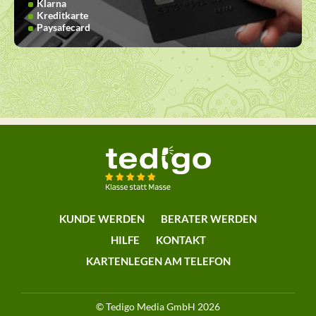
Klarna
Kreditkarte
Paysafecard
KUNDE WERDEN
BERATER WERDEN
HILFE
KONTAKT
KARTENLEGEN AM TELEFON
© Tedigo Media GmbH 2026