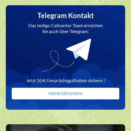
Telegram Kontakt
Das tedigo Callcenter Team erreichen
Sie auch über Telegram:
Jetzt 10 € Gesprächsguthaben sichern !
MEHR ERFAHREN