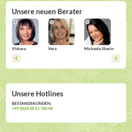
Unsere neuen Berater
Viskara
Vera
Michaela Sharin
Alisha
Unsere Hotlines
BESTANDSKUNDEN:
+49 (0)2638 23 700 00