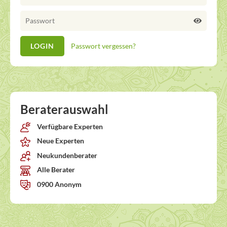
Passwort vergessen?
Beraterauswahl
Verfügbare Experten
Neue Experten
Neukundenberater
Alle Berater
0900 Anonym