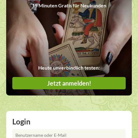
15 Minuten Gratis für Neukunden
Heute unverbindlich testen:
Jetzt anmelden!
Login