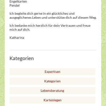
Engelkarten
Pendel
Ich begleite dich gerne in ein glückliches und
ausgeglichenes Leben und unterstütze dich auf diesem Weg.
Ich bedanke mich herzlich für dein Vertrauen und freue
mich auf dich.
Katharina
Kategorien
Expertisen
Kategorien
Lebensberatung
Kartenlegen