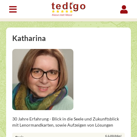
Katharina
30 Jahre Erfahrung - Blick in die Seele und Zukunftsblick
mit Lenormandkarten, sowie Aufzeigen von Lösungen
€ 1,99/Min
*