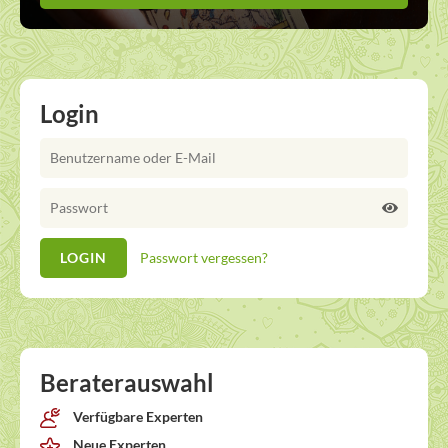
Login
Passwort vergessen?
Beraterauswahl
Verfügbare Experten
Neue Experten