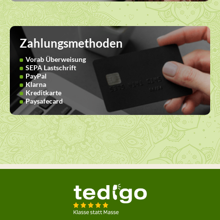
Zahlungsmethoden
Vorab Überweisung
SEPA Lastschrift
PayPal
Klarna
Kreditkarte
Paysafecard