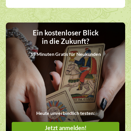
Ein kostenloser Blick
in die Zukunft?
15 Minuten Gratis für Neukunden
Heute unverbindlich testen:
Jetzt anmelden!