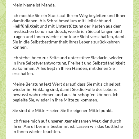
Mein Name ist Manda.
Ich möchte Sie ein Stück auf Ihrem Weg begleiten und Ihnen
damit dienen. Als Schreibmedium mit Hellsicht und
Hellfühligkeit und mit Unterstützung der Karten aus dem
mystischen Lenormanddeck, werde ich Sie auffangen und
tragen und Ihnen wieder eine klare Sicht verschaffen, damit
Sie in die Selbstbestimmtheit Ihres Lebens zurückkehren
können.
Ich stehe Ihnen zur Seite und unterstütze Sie darin, wieder
in Ihre Selbstverantwortung, Freiheit und Selbstständigkeit
zu kommen. Alles liegt in Ihren Händen, mit denen Sie
erschaffen.
Meine Beratung legt Wert darauf, dass Sie mit sich selbst
wieder im Einklang sind, damit Sie die Fülle des Lebens
bewusst wahrnehmen und aus ihr schöpfen können. Ich
begleite Sie, wieder in Ihre Mitte zu kommen.
Sie sind die Mitte – seien Sie Ihr eigener Mittelpunkt.
Ich freue mich auf unseren gemeinsamen Weg, der durch
Ihren Anruf bei mir bestimmt ist. Lassen wir das Göttliche
in Ihnen wieder leuchten.