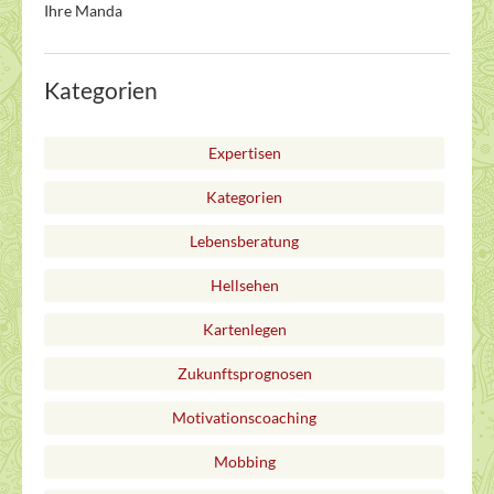
Ihre Manda
Kategorien
Expertisen
Kategorien
Lebensberatung
Hellsehen
Kartenlegen
Zukunftsprognosen
Motivationscoaching
Mobbing