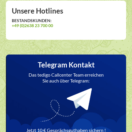
Unsere Hotlines
BESTANDSKUNDEN:
+49 (0)2638 23 700 00
Telegram Kontakt
Das tedigo Callcenter Team erreichen
Sie auch über Telegram:
Jetzt 10 € Gesprächsguthaben sichern !