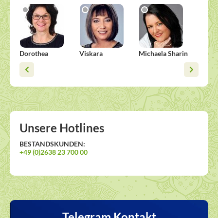
Dorothea
Viskara
Michaela Sharin
Vera
Unsere Hotlines
BESTANDSKUNDEN:
+49 (0)2638 23 700 00
Telegram Kontakt