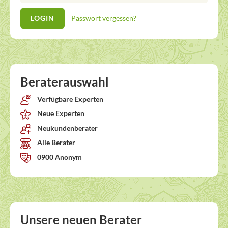
Passwort vergessen?
Beraterauswahl
Verfügbare Experten
Neue Experten
Neukundenberater
Alle Berater
0900 Anonym
Unsere neuen Berater