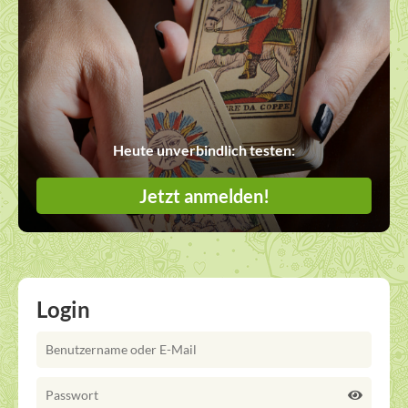
Heute unverbindlich testen:
Jetzt anmelden!
Login