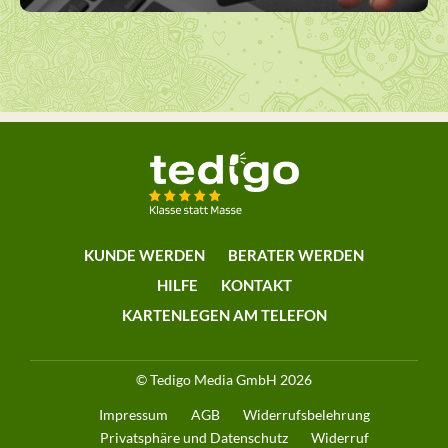
KUNDE WERDEN
BERATER WERDEN
HILFE
KONTAKT
KARTENLEGEN AM TELEFON
© Tedigo Media GmbH 2026
Impressum
AGB
Widerrufsbelehrung
Privatsphäre und Datenschutz
Widerruf