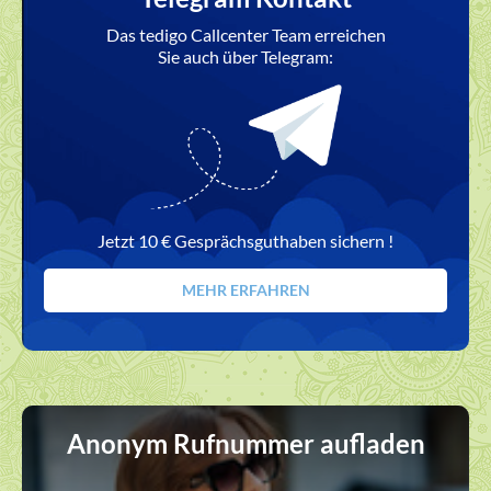
Das tedigo Callcenter Team erreichen
Sie auch über Telegram:
Jetzt 10 € Gesprächsguthaben sichern !
MEHR ERFAHREN
Anonym Rufnummer aufladen