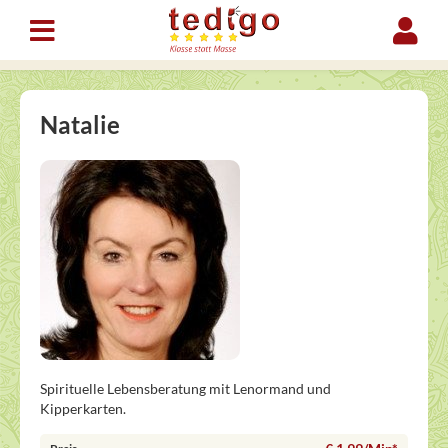
Natalie
Spirituelle Lebensberatung mit Lenormand und
Kipperkarten.