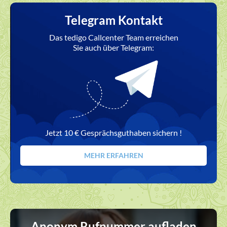
Telegram Kontakt
Das tedigo Callcenter Team erreichen
Sie auch über Telegram:
Jetzt 10 € Gesprächsguthaben sichern !
MEHR ERFAHREN
Anonym Rufnummer aufladen