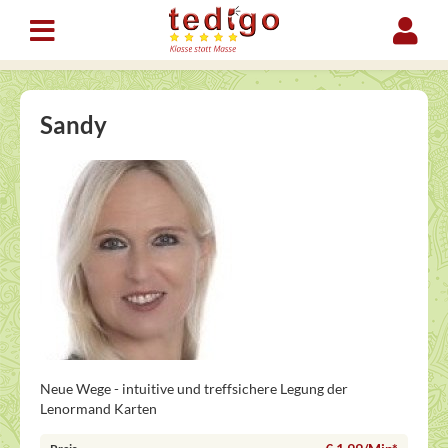
Sandy
Neue Wege - intuitive und treffsichere Legung der
Lenormand Karten