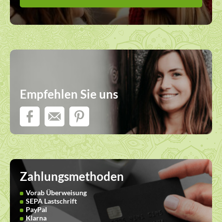
Empfehlen Sie uns
Zahlungsmethoden
Vorab Überweisung
SEPA Lastschrift
PayPal
Klarna