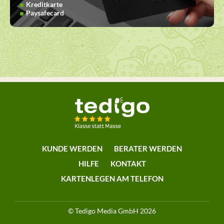
Kreditkarte
Paysafecard
KUNDE WERDEN
BERATER WERDEN
HILFE
KONTAKT
KARTENLEGEN AM TELEFON
© Tedigo Media GmbH 2026