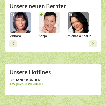
Unsere neuen Berater
Viskara
Sonja
Michaela Sharin
Alisha
Unsere Hotlines
BESTANDSKUNDEN:
+49 (0)2638 23 700 00