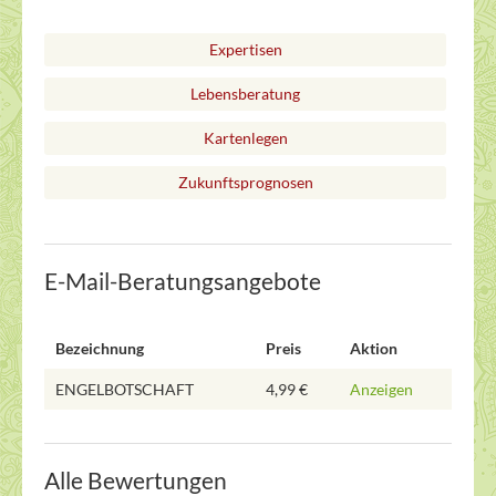
Expertisen
Lebensberatung
Kartenlegen
Zukunftsprognosen
E-Mail-Beratungsangebote
Bezeichnung
Preis
Aktion
ENGELBOTSCHAFT
4,99 €
Anzeigen
Alle Bewertungen