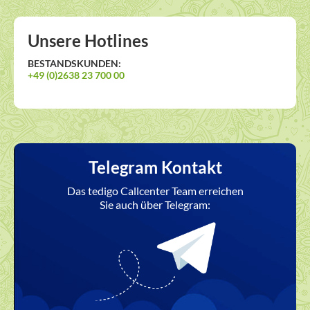
Unsere Hotlines
BESTANDSKUNDEN:
+49 (0)2638 23 700 00
Telegram Kontakt
Das tedigo Callcenter Team erreichen
Sie auch über Telegram: