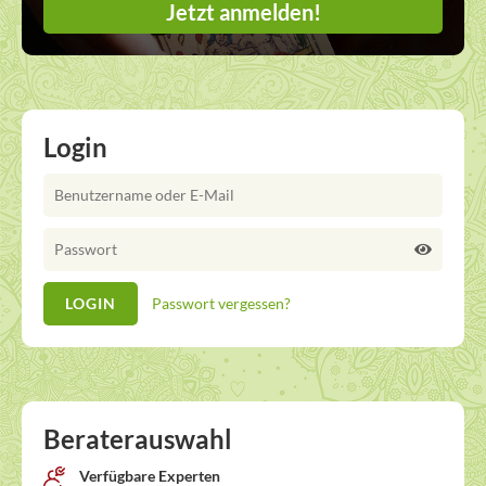
Jetzt anmelden!
Login
Passwort vergessen?
Beraterauswahl
Verfügbare Experten