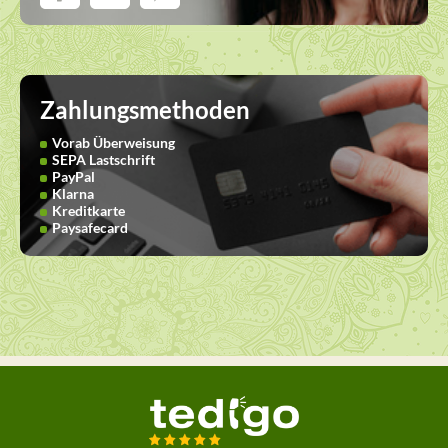
Zahlungsmethoden
Vorab Überweisung
SEPA Lastschrift
PayPal
Klarna
Kreditkarte
Paysafecard