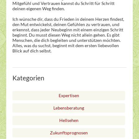
Mitgefühl und Vertrauen kannst du Schritt für Schritt
deinen eigenen Weg finden.
Ich wünsche dir, dass du Frieden in deinem Herzen findest,
den Mut entwickelst, deinen Gefühlen zu vertrauen, und
erkennst, dass jeder Neubeginn mit einem einzigen Schritt
beginnt. Du musst diesen Weg nicht allein gehen. Es gibt
Menschen, die dich begleiten und unterstützen möchten.
Alles, was du suchst, beginnt mit dem ersten liebevollen
Blick auf dich selbst.
Kategorien
Expertisen
Lebensberatung
Hellsehen
Zukunftsprognosen