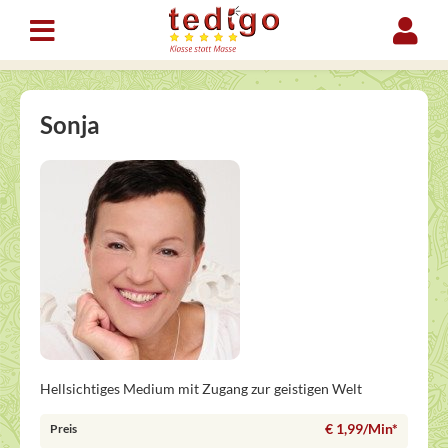
Sonja
Hellsichtiges Medium mit Zugang zur geistigen Welt
€ 1,99/Min
*
Preis