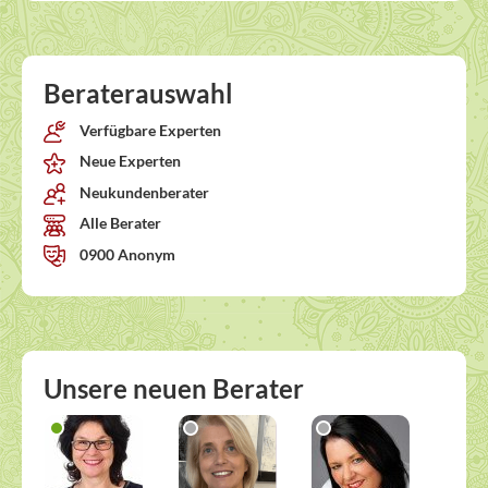
Beraterauswahl
Verfügbare Experten
Neue Experten
Neukundenberater
Alle Berater
0900 Anonym
Unsere neuen Berater