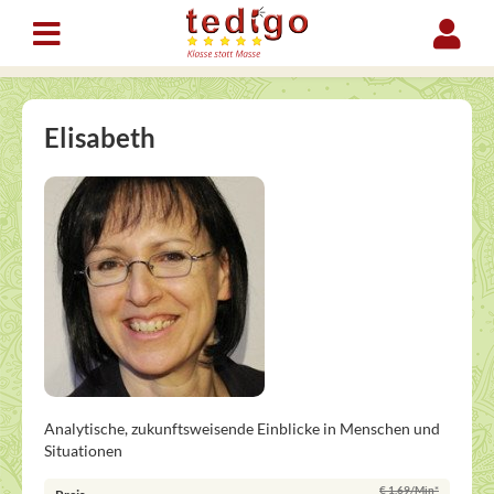
Elisabeth
Analytische, zukunftsweisende Einblicke in Menschen und
Situationen
€ 1,69/Min
*