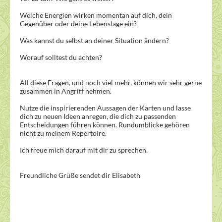
Welche Energien wirken momentan auf dich, dein
Gegenüber oder deine Lebenslage ein?
Was kannst du selbst an deiner Situation ändern?
Worauf solltest du achten?
All diese Fragen, und noch viel mehr, können wir sehr gerne
zusammen in Angriff nehmen.
Nutze die inspirierenden Aussagen der Karten und lasse
dich zu neuen Ideen anregen, die dich zu passenden
Entscheidungen führen können. Rundumblicke gehören
nicht zu meinem Repertoire.
Ich freue mich darauf mit dir zu sprechen.
Freundliche Grüße sendet dir Elisabeth