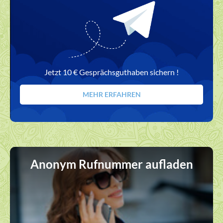
Jetzt 10 € Gesprächsguthaben sichern !
MEHR ERFAHREN
Anonym Rufnummer aufladen