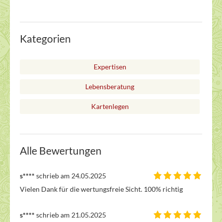
Kategorien
Expertisen
Lebensberatung
Kartenlegen
Alle Bewertungen
s****
schrieb am 24.05.2025
Vielen Dank für die wertungsfreie Sicht. 100% richtig 
s****
schrieb am 21.05.2025