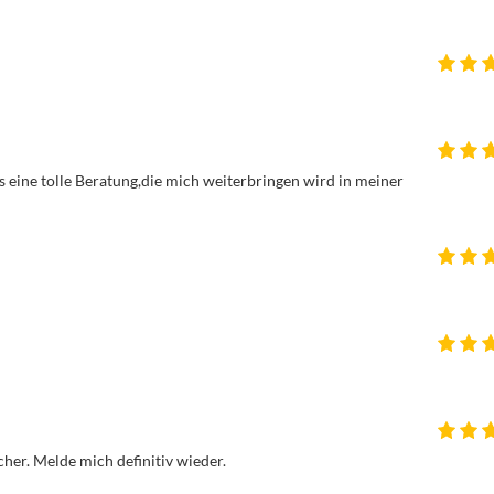
s eine tolle Beratung,die mich weiterbringen wird in meiner 
her. Melde mich definitiv wieder.