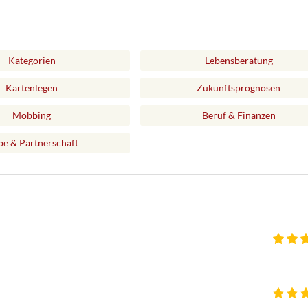
Kategorien
Lebensberatung
Kartenlegen
Zukunftsprognosen
Mobbing
Beruf & Finanzen
be & Partnerschaft