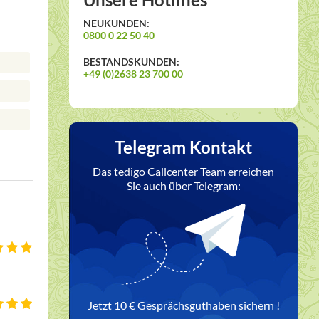
NEUKUNDEN:
0800 0 22 50 40
BESTANDSKUNDEN:
+49 (0)2638 23 700 00
Telegram Kontakt
Das tedigo Callcenter Team erreichen
Sie auch über Telegram:
Jetzt 10 € Gesprächsguthaben sichern !