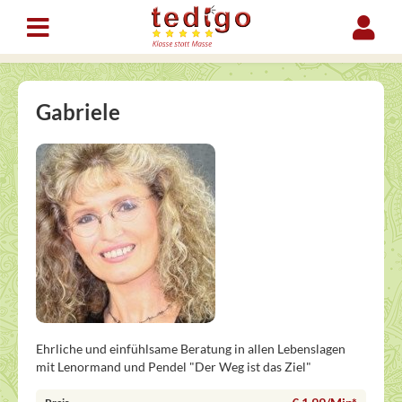
Gabriele
Ehrliche und einfühlsame Beratung in allen Lebenslagen
mit Lenormand und Pendel "Der Weg ist das Ziel"