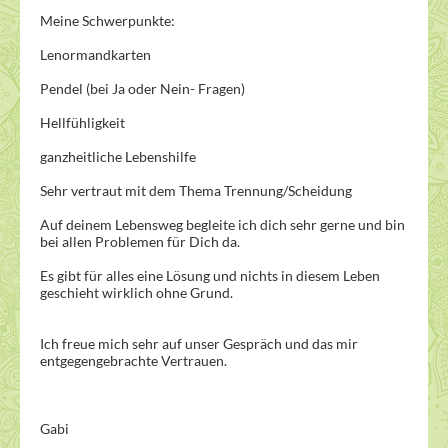
Meine Schwerpunkte:
Lenormandkarten
Pendel (bei Ja oder Nein- Fragen)
Hellfühligkeit
ganzheitliche Lebenshilfe
Sehr vertraut mit dem Thema Trennung/Scheidung
Auf deinem Lebensweg begleite ich dich sehr gerne und bin
bei allen Problemen für Dich da.
Es gibt für alles eine Lösung und nichts in diesem Leben
geschieht wirklich ohne Grund.
Ich freue mich sehr auf unser Gespräch und das mir
entgegengebrachte Vertrauen.
Gabi