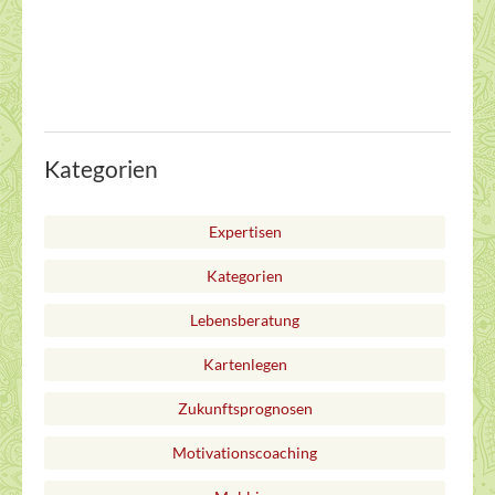
Kategorien
Expertisen
Kategorien
Lebensberatung
Kartenlegen
Zukunftsprognosen
Motivationscoaching