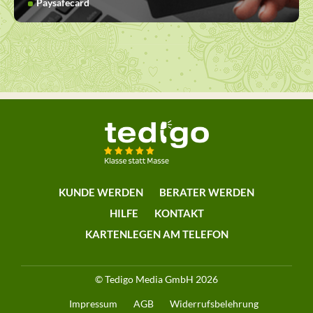
Paysafecard
KUNDE WERDEN
BERATER WERDEN
HILFE
KONTAKT
KARTENLEGEN AM TELEFON
© Tedigo Media GmbH 2026
Impressum
AGB
Widerrufsbelehrung