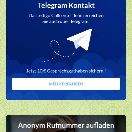
Telegram Kontakt
Das tedigo Callcenter Team erreichen
Sie auch über Telegram:
Jetzt 10 € Gesprächsguthaben sichern !
MEHR ERFAHREN
Anonym Rufnummer aufladen