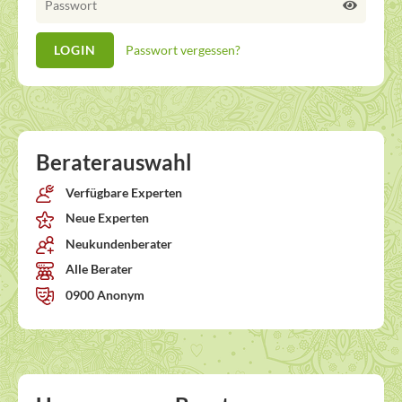
Passwort vergessen?
Beraterauswahl
Verfügbare Experten
Neue Experten
Neukundenberater
Alle Berater
0900 Anonym