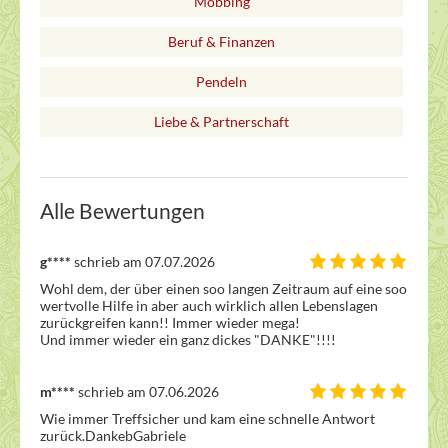
Mobbing
Beruf & Finanzen
Pendeln
Liebe & Partnerschaft
Alle Bewertungen
g****
schrieb am 07.07.2026
Wohl dem, der über einen soo langen Zeitraum auf eine soo 
wertvolle Hilfe in aber auch wirklich allen Lebenslagen 
zurückgreifen kann!! Immer wieder mega!

Und immer wieder ein ganz dickes "DANKE"!!!!
m****
schrieb am 07.06.2026
Wie immer Treffsicher und kam eine schnelle Antwort 
zurück.DankebGabriele