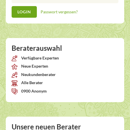
Passwort vergessen?
Beraterauswahl
Verfügbare Experten
Neue Experten
Neukundenberater
Alle Berater
0900 Anonym
Unsere neuen Berater