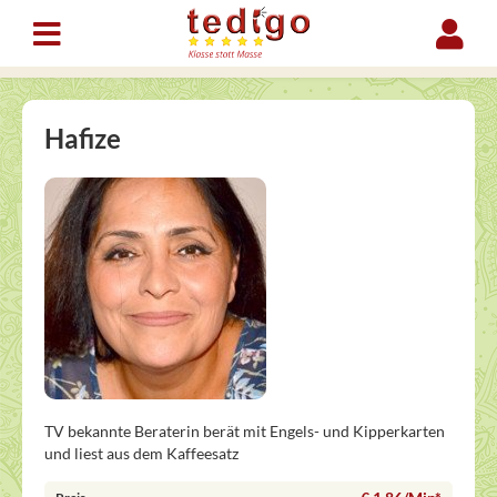
Hafize
TV bekannte Beraterin berät mit Engels- und Kipperkarten
und liest aus dem Kaffeesatz