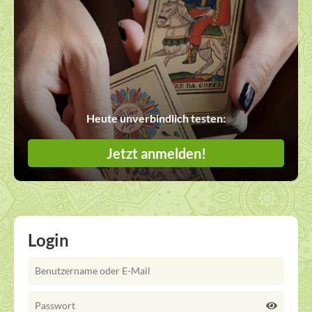
Heute unverbindlich testen:
Jetzt anmelden!
Login