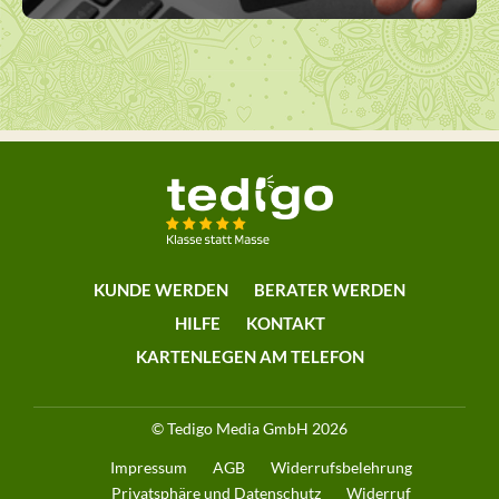
KUNDE WERDEN
BERATER WERDEN
HILFE
KONTAKT
KARTENLEGEN AM TELEFON
© Tedigo Media GmbH 2026
Impressum
AGB
Widerrufsbelehrung
Privatsphäre und Datenschutz
Widerruf