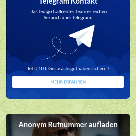
Telegram Kontakt
Das tedigo Callcenter Team erreichen
Sie auch über Telegram:
Jetzt 10 € Gesprächsguthaben sichern !
MEHR ERFAHREN
Anonym Rufnummer aufladen