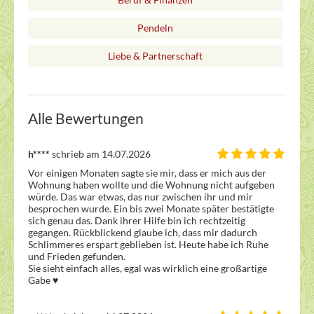
Pendeln
Liebe & Partnerschaft
Alle Bewertungen
h****
schrieb am 14.07.2026
Vor einigen Monaten sagte sie mir, dass er mich aus der 
Wohnung haben wollte und die Wohnung nicht aufgeben 
würde. Das war etwas, das nur zwischen ihr und mir 
besprochen wurde. Ein bis zwei Monate später bestätigte 
sich genau das. Dank ihrer Hilfe bin ich rechtzeitig 
gegangen. Rückblickend glaube ich, dass mir dadurch 
Schlimmeres erspart geblieben ist. Heute habe ich Ruhe 
und Frieden gefunden. 

Sie sieht einfach alles, egal was wirklich eine großartige 
Gabe ♥️