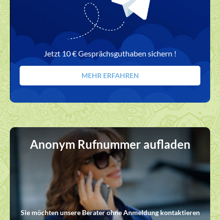
Jetzt 10 € Gesprächsguthaben sichern !
MEHR ERFAHREN
Anonym Rufnummer aufladen
Sie möchten unsere Berater ohne Anmeldung kontaktieren