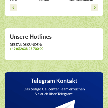
Unsere Hotlines
BESTANDSKUNDEN:
+49 (0)2638 23 700 00
Telegram Kontakt
Das tedigo Callcenter Team erreichen
Sie auch über Telegram: