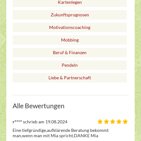
Kartenlegen
Zukunftsprognosen
Motivationscoaching
Mobbing
Beruf & Finanzen
Pendeln
Liebe & Partnerschaft
Alle Bewertungen
r****
schrieb am 19.08.2024
Eine tiefgründige,aufklärende Beratung bekommt 
man,wenn man mit Mia spricht.DANKE Mia