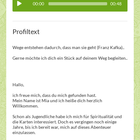
00:00
00:48
Profiltext
Wege entstehen dadurch, dass man sie geht (Franz Kafka)..
Gerne möchte ich dich ein Stück auf deinem Weg begleiten..
Hallo,
ich freue mich, dass du mich gefunden hast.
Mein Name ist Mia und ich heiße dich herzlich
Willkommen.
Schon als Jugendliche habe ich mich für Spiritualität und
die Karten interessiert. Doch es vergingen noch einige
Jahre, bis ich bereit war, mich auf dieses Abenteuer
einzulassen.