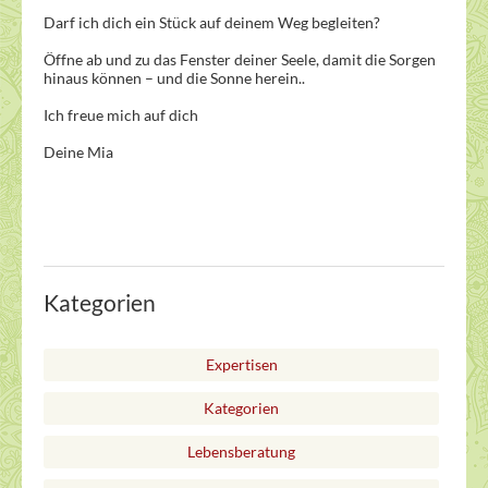
Darf ich dich ein Stück auf deinem Weg begleiten?
Öffne ab und zu das Fenster deiner Seele, damit die Sorgen
hinaus können – und die Sonne herein..
Ich freue mich auf dich
Deine Mia
Kategorien
Expertisen
Kategorien
Lebensberatung