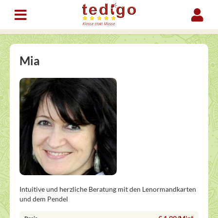
Mia
Intuitive und herzliche Beratung mit den Lenormandkarten
und dem Pendel