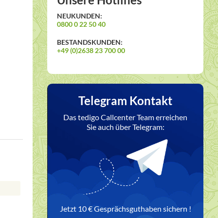
NEUKUNDEN:
0800 0 22 50 40
BESTANDSKUNDEN:
+49 (0)2638 23 700 00
Telegram Kontakt
Das tedigo Callcenter Team erreichen
Sie auch über Telegram:
Jetzt 10 € Gesprächsguthaben sichern !