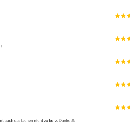
!!
 auch das lachen nicht zu kurz. Danke 🙏 