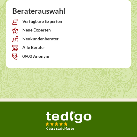
Beraterauswahl
Verfügbare Experten
Neue Experten
Neukundenberater
Alle Berater
0900 Anonym