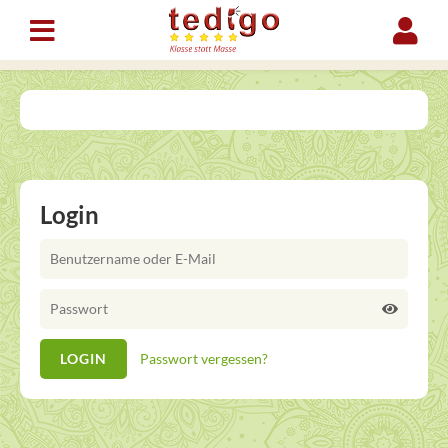
Login
Passwort vergessen?