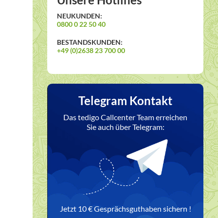
NEUKUNDEN:
0800 0 22 50 40
BESTANDSKUNDEN:
+49 (0)2638 23 700 00
Telegram Kontakt
Das tedigo Callcenter Team erreichen
Sie auch über Telegram:
Jetzt 10 € Gesprächsguthaben sichern !