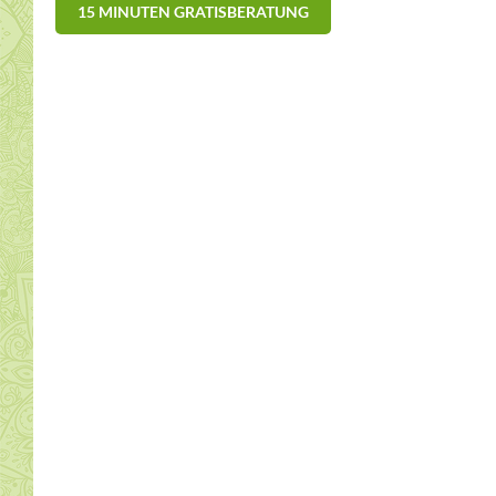
15 MINUTEN GRATISBERATUNG