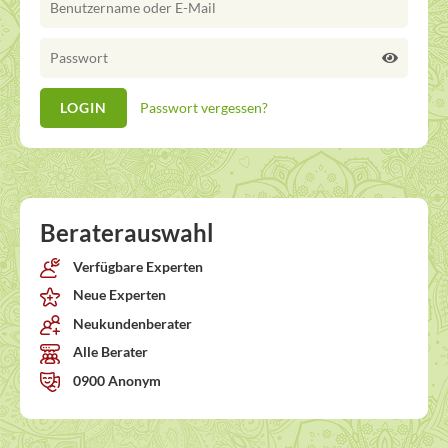
Passwort vergessen?
Beraterauswahl
Verfügbare Experten
Neue Experten
Neukundenberater
Alle Berater
0900 Anonym