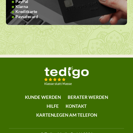
PayPal
Klarna
Kreditkarte
Paysafecard
KUNDE WERDEN
BERATER WERDEN
HILFE
KONTAKT
KARTENLEGEN AM TELEFON