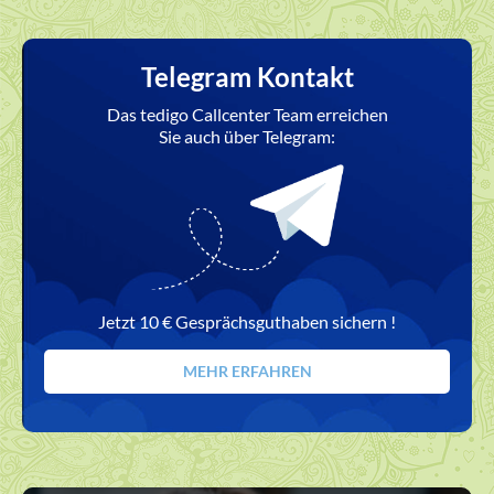
Telegram Kontakt
Das tedigo Callcenter Team erreichen
Sie auch über Telegram:
Jetzt 10 € Gesprächsguthaben sichern !
MEHR ERFAHREN