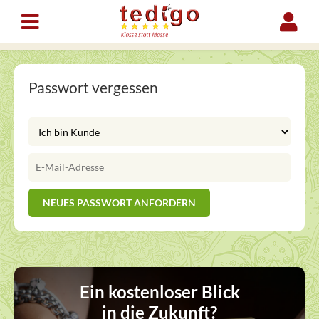
Passwort vergessen
Ein kostenloser Blick
in die Zukunft?