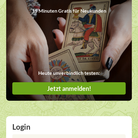
15 Minuten Gratis für Neukunden
Heute unverbindlich testen:
Jetzt anmelden!
Login