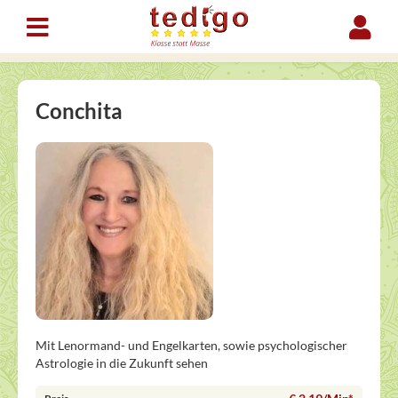
Conchita
Mit Lenormand- und Engelkarten, sowie psychologischer
Astrologie in die Zukunft sehen