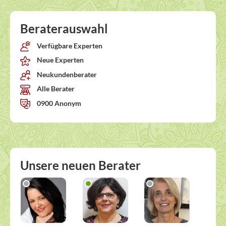
Beraterauswahl
Verfügbare Experten
Neue Experten
Neukundenberater
Alle Berater
0900 Anonym
Unsere neuen Berater