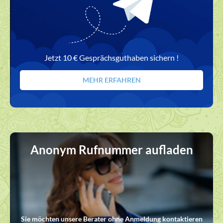
Jetzt 10 € Gesprächsguthaben sichern !
MEHR ERFAHREN
Anonym Rufnummer aufladen
Sie möchten unsere Berater ohne Anmeldung kontaktieren