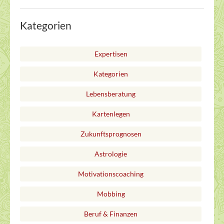
Kategorien
Expertisen
Kategorien
Lebensberatung
Kartenlegen
Zukunftsprognosen
Astrologie
Motivationscoaching
Mobbing
Beruf & Finanzen