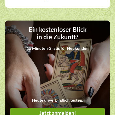
Ein kostenloser Blick
in die Zukunft?
15 Minuten Gratis für Neukunden
Heute unverbindlich testen:
Jetzt anmelden!