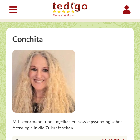
Conchita
Mit Lenormand- und Engelkarten, sowie psychologischer
Astrologie in die Zukunft sehen