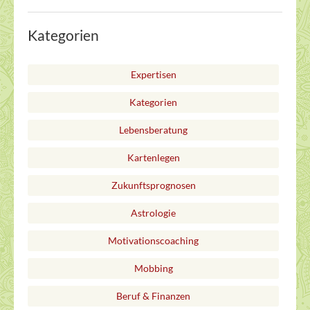
Kategorien
Expertisen
Kategorien
Lebensberatung
Kartenlegen
Zukunftsprognosen
Astrologie
Motivationscoaching
Mobbing
Beruf & Finanzen