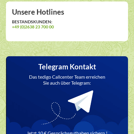
Unsere Hotlines
BESTANDSKUNDEN:
+49 (0)2638 23 700 00
Telegram Kontakt
Das tedigo Callcenter Team erreichen
Sie auch über Telegram:
Jetzt 10 € Gesprächsguthaben sichern !