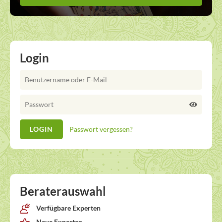
Login
Passwort vergessen?
Beraterauswahl
Verfügbare Experten
Neue Experten