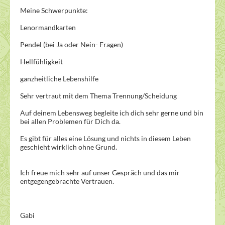
Meine Schwerpunkte:
Lenormandkarten
Pendel (bei Ja oder Nein- Fragen)
Hellfühligkeit
ganzheitliche Lebenshilfe
Sehr vertraut mit dem Thema Trennung/Scheidung
Auf deinem Lebensweg begleite ich dich sehr gerne und bin
bei allen Problemen für Dich da.
Es gibt für alles eine Lösung und nichts in diesem Leben
geschieht wirklich ohne Grund.
Ich freue mich sehr auf unser Gespräch und das mir
entgegengebrachte Vertrauen.
Gabi