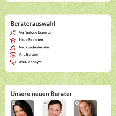
Beraterauswahl
Verfügbare Experten
Neue Experten
Neukundenberater
Alle Berater
0900 Anonym
Unsere neuen Berater