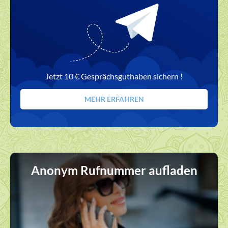
Jetzt 10 € Gesprächsguthaben sichern !
MEHR ERFAHREN
Anonym Rufnummer aufladen