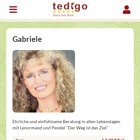
Gabriele
Ehrliche und einfühlsame Beratung in allen Lebenslagen
mit Lenormand und Pendel "Der Weg ist das Ziel"