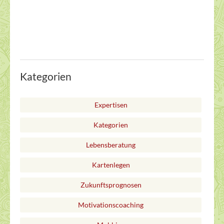
Kategorien
Expertisen
Kategorien
Lebensberatung
Kartenlegen
Zukunftsprognosen
Motivationscoaching