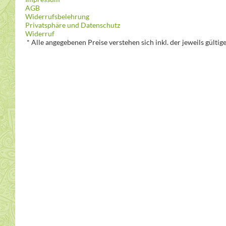
AGB
Widerrufsbelehrung
Privatsphäre und Datenschutz
Widerruf
* Alle angegebenen Preise verstehen sich inkl. der jeweils gülti