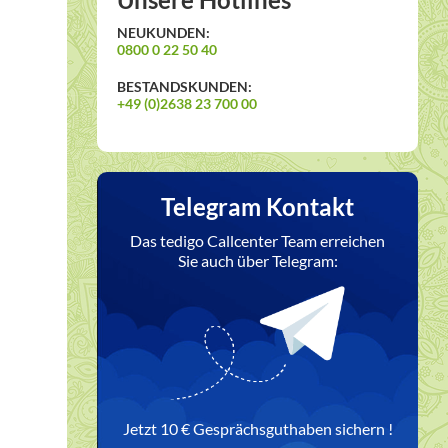
NEUKUNDEN:
0800 0 22 50 40
BESTANDSKUNDEN:
+49 (0)2638 23 700 00
Telegram Kontakt
Das tedigo Callcenter Team erreichen
Sie auch über Telegram:
Jetzt 10 € Gesprächsguthaben sichern !