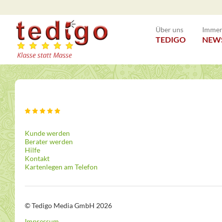
Über uns
Immer 
TEDIGO
NEW
Kunde werden
Berater werden
Hilfe
Kontakt
Kartenlegen am Telefon
© Tedigo Media GmbH 2026
Impressum