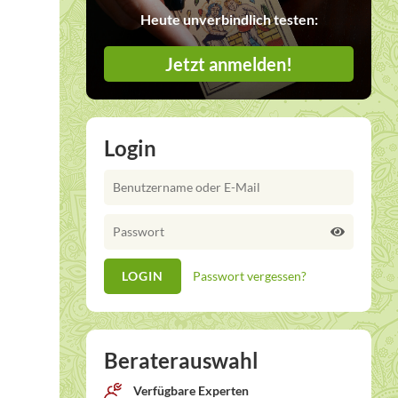
Heute unverbindlich testen:
Jetzt anmelden!
Login
Passwort vergessen?
Beraterauswahl
Verfügbare Experten