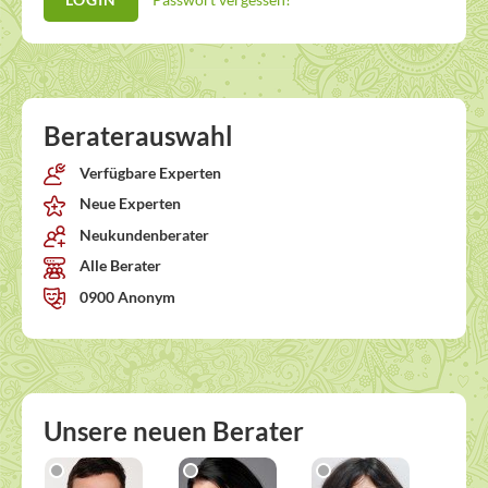
Beraterauswahl
Verfügbare Experten
Neue Experten
Neukundenberater
Alle Berater
0900 Anonym
Unsere neuen Berater