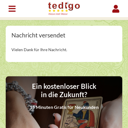
Nachricht versendet
Vielen Dank für Ihre Nachricht.
Ein kostenloser Blick
in die Zukunft?
15 Minuten Gratis für Neukunden