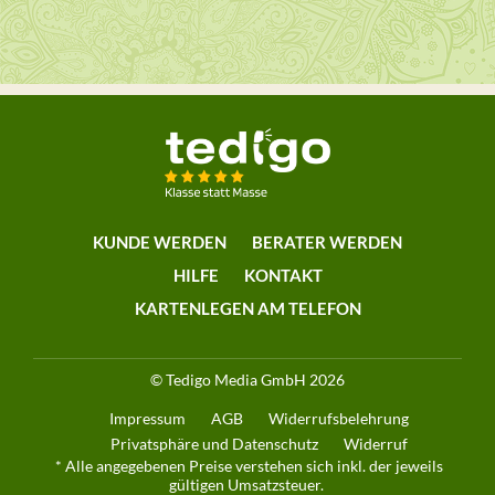
KUNDE WERDEN
BERATER WERDEN
HILFE
KONTAKT
KARTENLEGEN AM TELEFON
© Tedigo Media GmbH 2026
Impressum
AGB
Widerrufsbelehrung
Privatsphäre und Datenschutz
Widerruf
* Alle angegebenen Preise verstehen sich inkl. der jeweils
gültigen Umsatzsteuer.