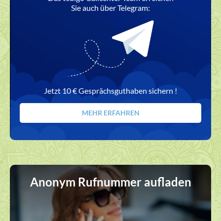
Sie auch über Telegram:
Jetzt 10 € Gesprächsguthaben sichern !
MEHR ERFAHREN
Anonym Rufnummer aufladen